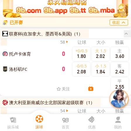
已开赛
收起
联赛杯(在加拿大、墨西哥&美国)
（1）
58
让球
大小
独赢
+0/0.5
大 1.5
主
0
托卢卡体育
1.80
2.02
3.60
-0/0.5
小 1.5
客
0
洛杉矶FC
2.08
1.84
2.42
平
2.55
关注
澳大利亚新南威尔士北部国家超级联赛
（1）
54
让球
大小
独赢
-0.5/1
大 1.5
主
0
布罗德美度
2.00
1.86
1.68
娱乐城
滚球
首页
优惠
我的
+0.5/1
小 1.5
客
0
卡希巴
1.82
1.94
5.60