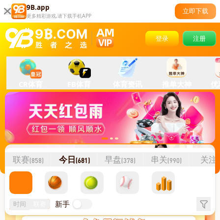
9B.app
立即下载
更多精彩游戏,请下载手机APP
登录
注册
CR体育
FB体育
体育资讯
推单大神
优惠
联赛
今日
早盘
串关
关注
(858)
(681)
(378)
(990)
(0)
新手
时间
联赛