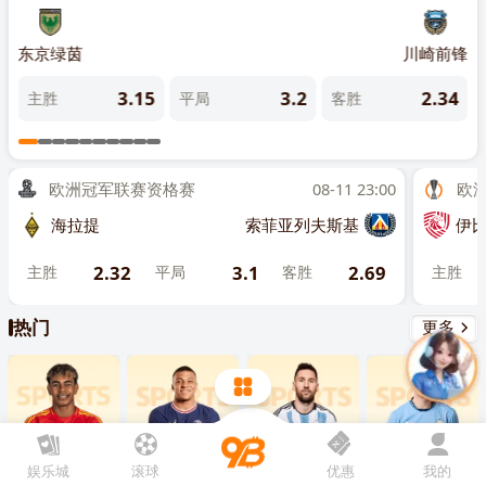
先点击
，再
“添加到主屏幕”
RJ
东京绿茵
川崎前锋
长崎
5
3.15
3.2
2.34
主胜
平局
客胜
主
欧洲冠军联赛资格赛
08-11 23:00
欧洲联
海拉提
索菲亚列夫斯基
伊比利亚
2.32
3.1
2.69
主胜
平局
客胜
主胜
热门
更多
娱乐城
滚球
优惠
我的